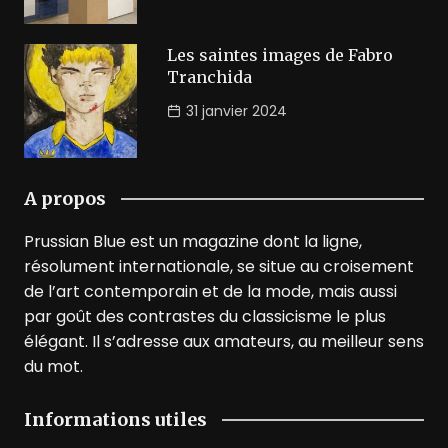
Les saintes images de Fabro
Tranchida
31 janvier 2024
A propos
Prussian Blue est un magazine dont la ligne,
résolument internationale, se situe au croisement
de l’art contemporain et de la mode, mais aussi
par goût des contrastes du classicisme le plus
élégant. Il s’adresse aux amateurs, au meilleur sens
du mot.
Informations utiles