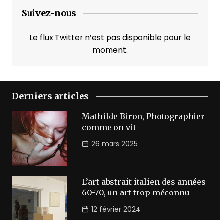
Suivez-nous
Le flux Twitter n’est pas disponible pour le
moment.
Derniers articles
Mathilde Biron, Photographier
comme on vit
26 mars 2025
L’art abstrait italien des années
60-70, un art trop méconnu
12 février 2024