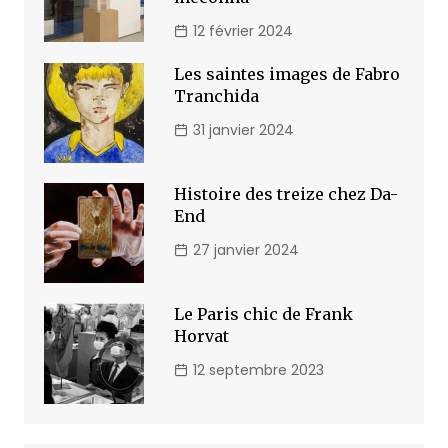
12 février 2024
Les saintes images de Fabro
Tranchida
31 janvier 2024
Histoire des treize chez Da-
End
27 janvier 2024
Le Paris chic de Frank
Horvat
12 septembre 2023