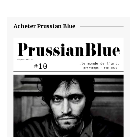
Acheter Prussian Blue