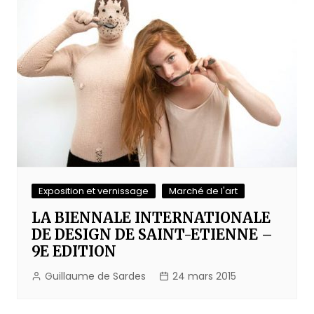
Exposition et vernissage
Marché de l'art
LA BIENNALE INTERNATIONALE
DE DESIGN DE SAINT-ETIENNE –
9E EDITION
Guillaume de Sardes
24 mars 2015