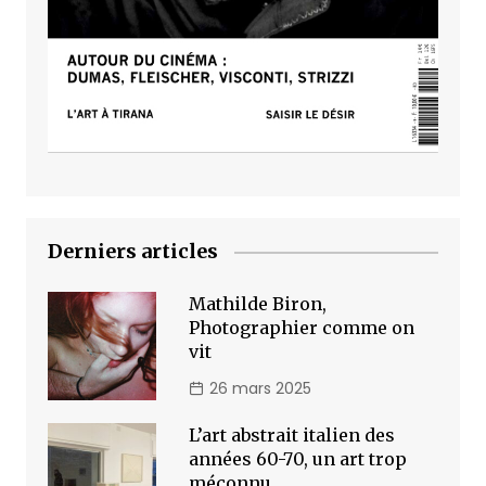
Derniers articles
Mathilde Biron,
Photographier comme on
vit
26 mars 2025
L’art abstrait italien des
années 60-70, un art trop
méconnu