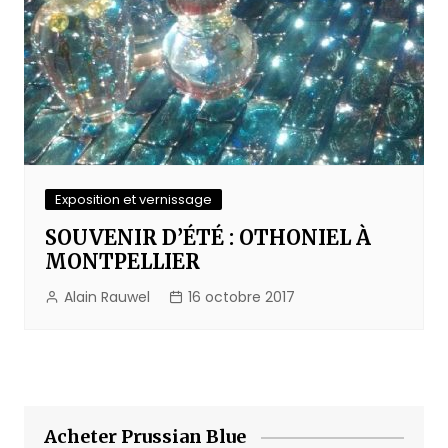
Exposition et vernissage
SOUVENIR D’ÉTÉ : OTHONIEL À
MONTPELLIER
Alain Rauwel
16 octobre 2017
Acheter Prussian Blue