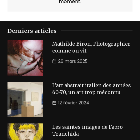
moment.
Derniers articles
Mathilde Biron, Photographier
comme on vit
26 mars 2025
L’art abstrait italien des années
60-70, un art trop méconnu
12 février 2024
Les saintes images de Fabro
Tranchida