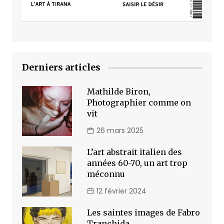
Derniers articles
Mathilde Biron,
Photographier comme on
vit
26 mars 2025
L’art abstrait italien des
années 60-70, un art trop
méconnu
12 février 2024
Les saintes images de Fabro
Tranchida