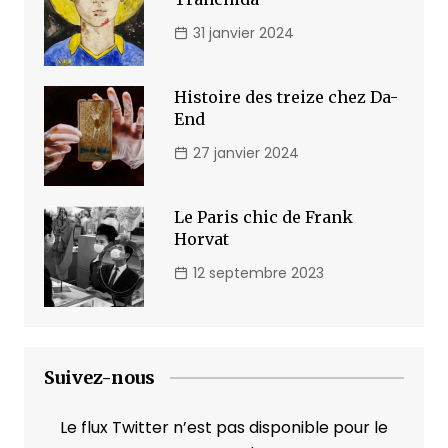
31 janvier 2024
Histoire des treize chez Da-
End
27 janvier 2024
Le Paris chic de Frank
Horvat
12 septembre 2023
Suivez-nous
Le flux Twitter n’est pas disponible pour le