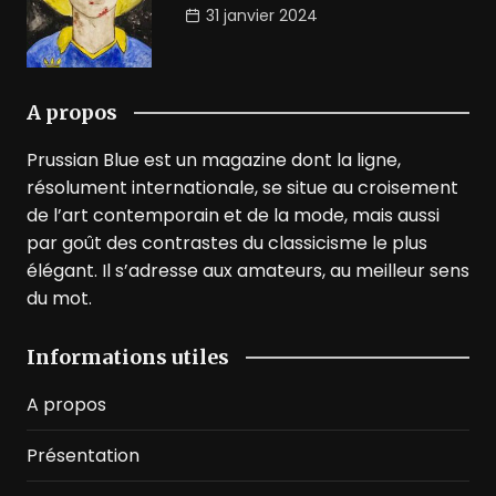
31 janvier 2024
A propos
Prussian Blue est un magazine dont la ligne,
résolument internationale, se situe au croisement
de l’art contemporain et de la mode, mais aussi
par goût des contrastes du classicisme le plus
élégant. Il s’adresse aux amateurs, au meilleur sens
du mot.
Informations utiles
A propos
Présentation