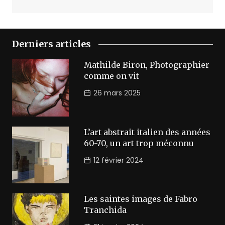
Derniers articles
Mathilde Biron, Photographier
comme on vit
26 mars 2025
L’art abstrait italien des années
60-70, un art trop méconnu
12 février 2024
Les saintes images de Fabro
Tranchida