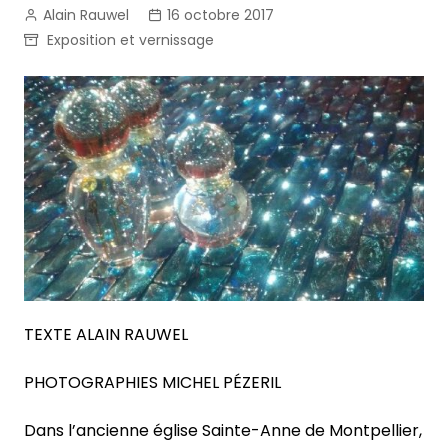
Alain Rauwel
16 octobre 2017
Exposition et vernissage
TEXTE ALAIN RAUWEL
PHOTOGRAPHIES MICHEL PÉZERIL
Dans l’ancienne église Sainte-Anne de Montpellier,