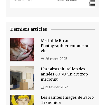
Derniers articles
Mathilde Biron,
Photographier comme on
vit
26 mars 2025
L’art abstrait italien des
années 60-70, un art trop
méconnu
12 février 2024
Les saintes images de Fabro
Tranchida