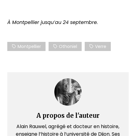
À Montpellier jusqu’au 24 septembre.
Montpellier
Othoniel
Verre
A propos de l'auteur
Alain Rauwel, agrégé et docteur en histoire,
enseigne l’histoire à l’université de Dijon. Ses