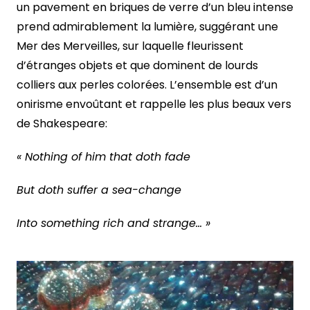
un pavement en briques de verre d’un bleu intense
prend admirablement la lumière, suggérant une
Mer des Merveilles, sur laquelle fleurissent
d’étranges objets et que dominent de lourds
colliers aux perles colorées. L’ensemble est d’un
onirisme envoûtant et rappelle les plus beaux vers
de Shakespeare:
« Nothing of him that doth fade
But doth suffer a sea-change
Into something rich and strange… »