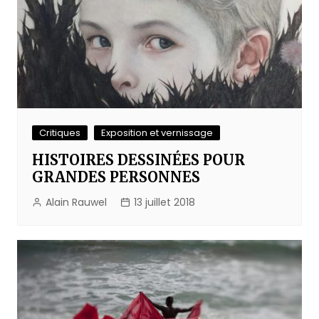
Critiques
Exposition et vernissage
HISTOIRES DESSINÉES POUR
GRANDES PERSONNES
Alain Rauwel
13 juillet 2018