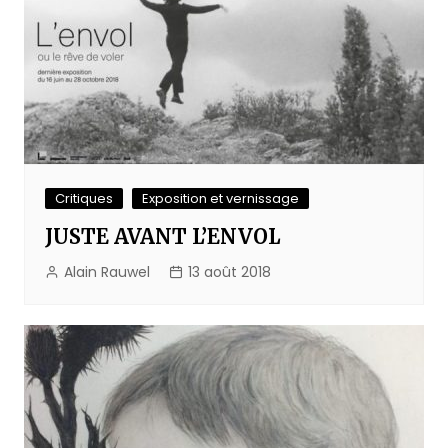
Critiques
Exposition et vernissage
JUSTE AVANT L’ENVOL
Alain Rauwel
13 août 2018