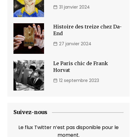
31 janvier 2024
Histoire des treize chez Da-
End
27 janvier 2024
Le Paris chic de Frank
Horvat
12 septembre 2023
Suivez-nous
Le flux Twitter n’est pas disponible pour le
moment.