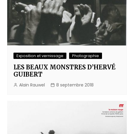
Exposition et vernissage
Photographie
LES BEAUX MONSTRES D’HERVÉ
GUIBERT
Alain Rauwel
8 septembre 2018