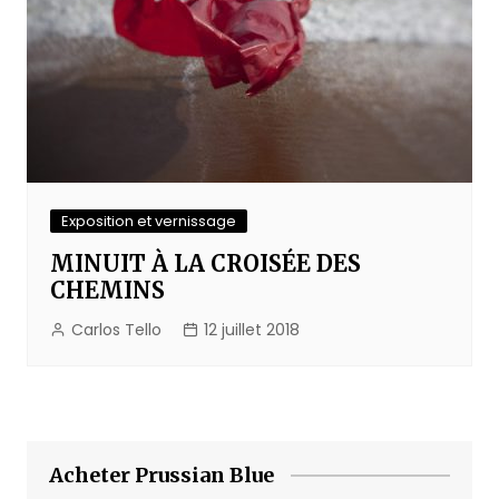
Exposition et vernissage
MINUIT À LA CROISÉE DES
CHEMINS
Carlos Tello
12 juillet 2018
Acheter Prussian Blue