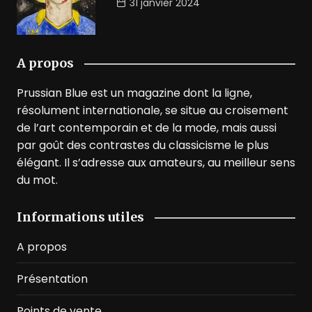
31 janvier 2024
A propos
Prussian Blue est un magazine dont la ligne,
résolument internationale, se situe au croisement
de l’art contemporain et de la mode, mais aussi
par goût des contrastes du classicisme le plus
élégant. Il s’adresse aux amateurs, au meilleur sens
du mot.
Informations utiles
A propos
Présentation
Points de vente