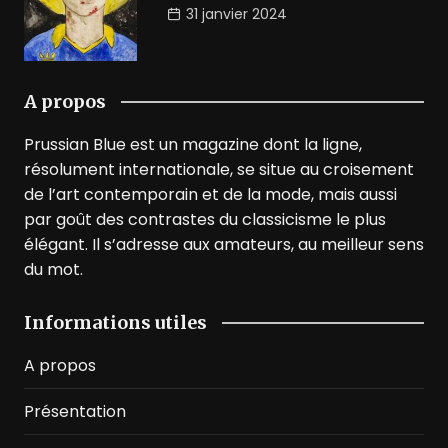
31 janvier 2024
A propos
Prussian Blue est un magazine dont la ligne,
résolument internationale, se situe au croisement
de l’art contemporain et de la mode, mais aussi
par goût des contrastes du classicisme le plus
élégant. Il s’adresse aux amateurs, au meilleur sens
du mot.
Informations utiles
A propos
Présentation