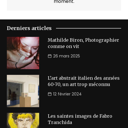
moment.
Derniers articles
Mathilde Biron, Photographier
comme on vit
26 mars 2025
L’art abstrait italien des années
60-70, un art trop méconnu
12 février 2024
Les saintes images de Fabro
Tranchida