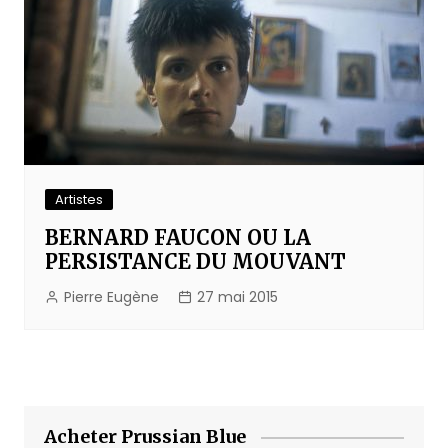
Artistes
BERNARD FAUCON OU LA
PERSISTANCE DU MOUVANT
Pierre Eugène
27 mai 2015
Acheter Prussian Blue