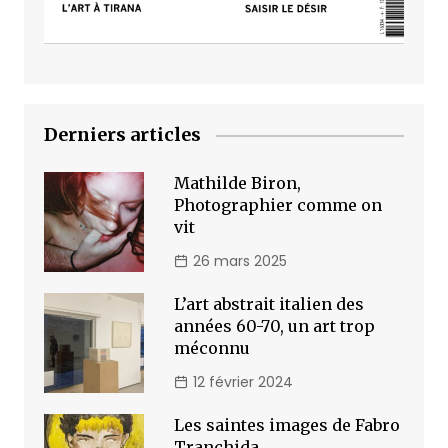
Derniers articles
Mathilde Biron,
Photographier comme on
vit
26 mars 2025
L’art abstrait italien des
années 60-70, un art trop
méconnu
12 février 2024
Les saintes images de Fabro
Tranchida