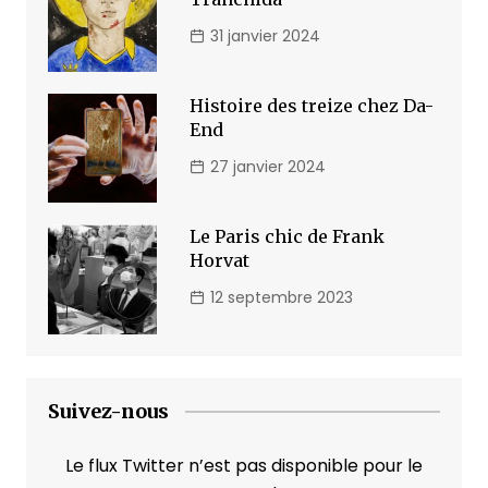
31 janvier 2024
Histoire des treize chez Da-
End
27 janvier 2024
Le Paris chic de Frank
Horvat
12 septembre 2023
Suivez-nous
Le flux Twitter n’est pas disponible pour le