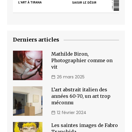
Derniers articles
Mathilde Biron,
Photographier comme on
vit
26 mars 2025
L’art abstrait italien des
années 60-70, un art trop
méconnu
12 février 2024
Les saintes images de Fabro
Tranchida