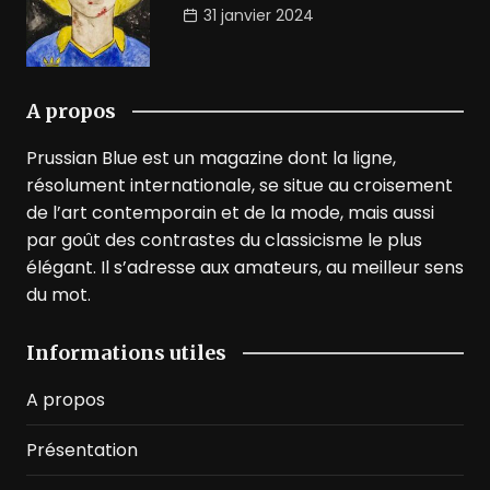
31 janvier 2024
A propos
Prussian Blue est un magazine dont la ligne,
résolument internationale, se situe au croisement
de l’art contemporain et de la mode, mais aussi
par goût des contrastes du classicisme le plus
élégant. Il s’adresse aux amateurs, au meilleur sens
du mot.
Informations utiles
A propos
Présentation