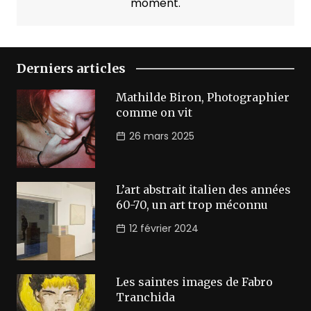
moment.
Derniers articles
Mathilde Biron, Photographier
comme on vit
26 mars 2025
L’art abstrait italien des années
60-70, un art trop méconnu
12 février 2024
Les saintes images de Fabro
Tranchida