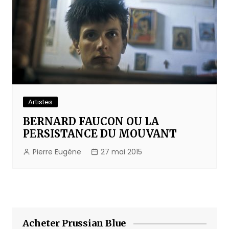
Artistes
BERNARD FAUCON OU LA
PERSISTANCE DU MOUVANT
Pierre Eugène
27 mai 2015
Acheter Prussian Blue