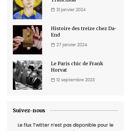
31 janvier 2024
Histoire des treize chez Da-
End
27 janvier 2024
Le Paris chic de Frank
Horvat
12 septembre 2023
Suivez-nous
Le flux Twitter n’est pas disponible pour le