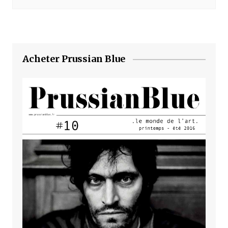
Acheter Prussian Blue