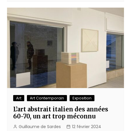
Art
Art Contemporain
Exposition
L’art abstrait italien des années
60-70, un art trop méconnu
Guillaume de Sardes
12 février 2024