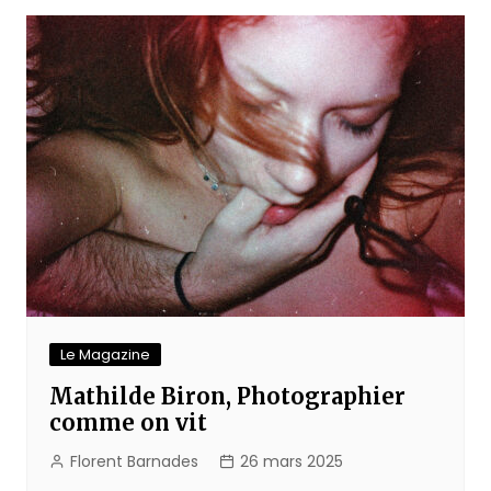
l’article
Le Magazine
Mathilde Biron, Photographier
comme on vit
Florent Barnades
26 mars 2025