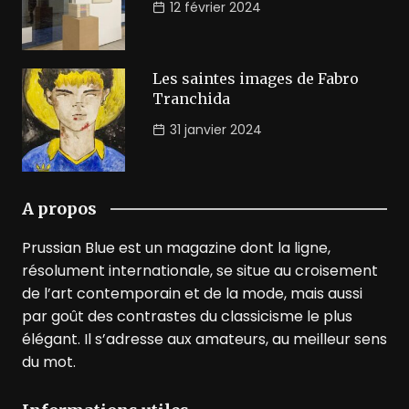
12 février 2024
Les saintes images de Fabro
Tranchida
31 janvier 2024
A propos
Prussian Blue est un magazine dont la ligne,
résolument internationale, se situe au croisement
de l’art contemporain et de la mode, mais aussi
par goût des contrastes du classicisme le plus
élégant. Il s’adresse aux amateurs, au meilleur sens
du mot.