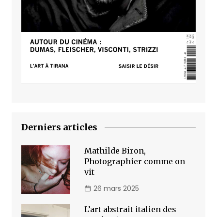
Derniers articles
Mathilde Biron,
Photographier comme on
vit
26 mars 2025
L’art abstrait italien des