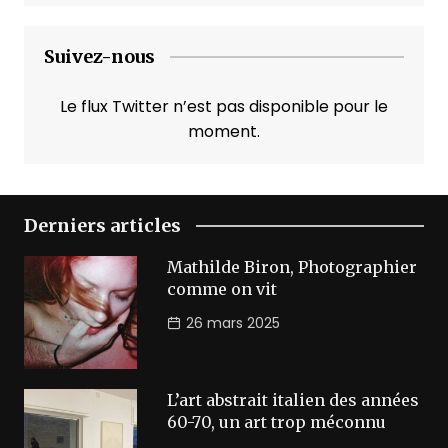
Suivez-nous
Le flux Twitter n’est pas disponible pour le
moment.
Derniers articles
Mathilde Biron, Photographier
comme on vit
26 mars 2025
L’art abstrait italien des années
60-70, un art trop méconnu