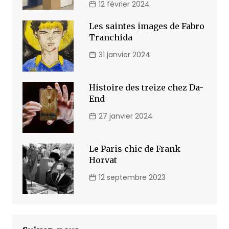
12 février 2024
Les saintes images de Fabro
Tranchida
31 janvier 2024
Histoire des treize chez Da-
End
27 janvier 2024
Le Paris chic de Frank
Horvat
12 septembre 2023