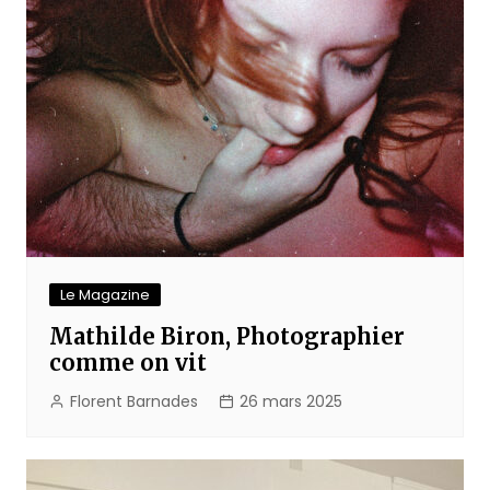
Le Magazine
Mathilde Biron, Photographier
comme on vit
Florent Barnades
26 mars 2025