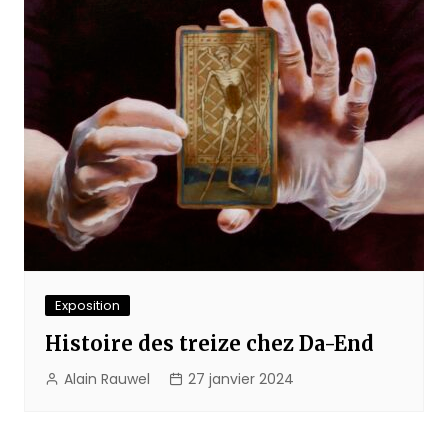
Exposition
Histoire des treize chez Da-End
Alain Rauwel
27 janvier 2024