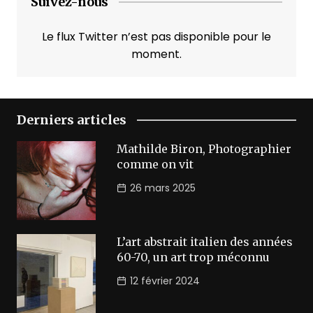
Suivez-nous
Le flux Twitter n’est pas disponible pour le
moment.
Derniers articles
Mathilde Biron, Photographier
comme on vit
26 mars 2025
L’art abstrait italien des années
60-70, un art trop méconnu
12 février 2024