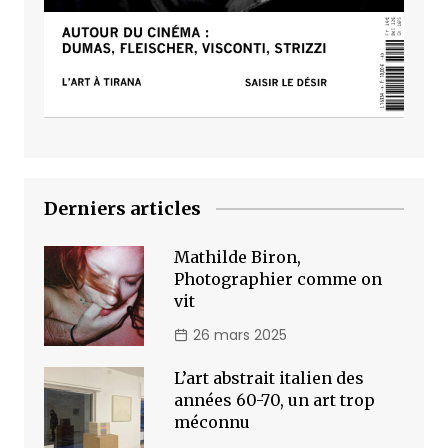
Derniers articles
Mathilde Biron,
Photographier comme on
vit
26 mars 2025
L’art abstrait italien des
années 60-70, un art trop
méconnu