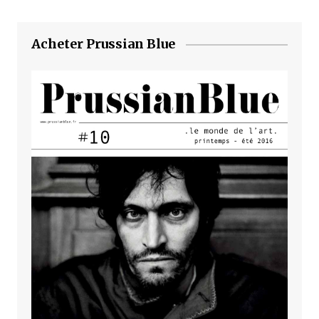
Acheter Prussian Blue