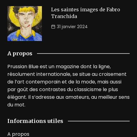
Les saintes images de Fabro
Tranchida
31 janvier 2024
A propos
Prussian Blue est un magazine dont la ligne,
résolument internationale, se situe au croisement
de l’art contemporain et de la mode, mais aussi
par goût des contrastes du classicisme le plus
élégant. Il s’adresse aux amateurs, au meilleur sens
du mot.
Informations utiles
A propos