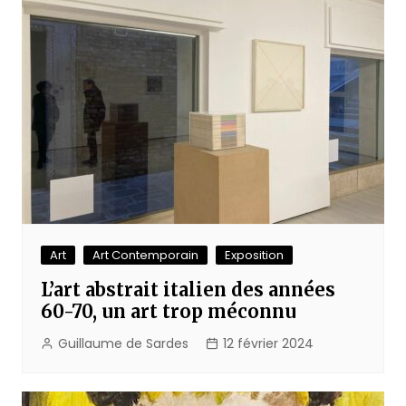
Art
Art Contemporain
Exposition
L’art abstrait italien des années
60-70, un art trop méconnu
Guillaume de Sardes
12 février 2024