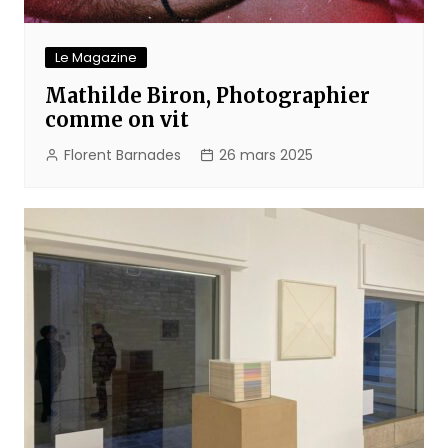
Le Magazine
Mathilde Biron, Photographier
comme on vit
Florent Barnades
26 mars 2025