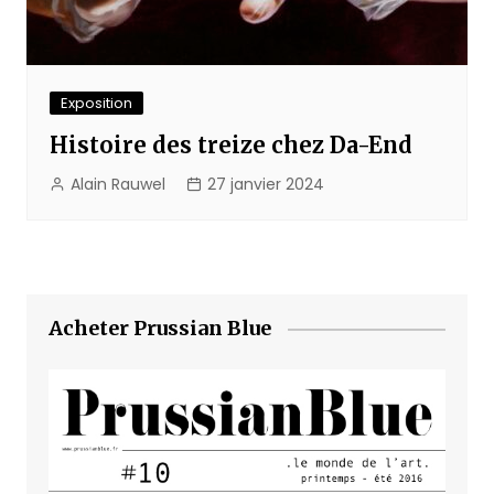
Exposition
Histoire des treize chez Da-End
Alain Rauwel
27 janvier 2024
Acheter Prussian Blue