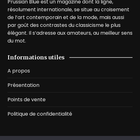
Prussian Blue est un magazine dont la ligne,
résolument internationale, se situe au croisement
de l’art contemporain et de la mode, mais aussi
par goût des contrastes du classicisme le plus
élégant. Il s’adresse aux amateurs, au meilleur sens
du mot.
Informations utiles
A propos
Présentation
Points de vente
Politique de confidentialité