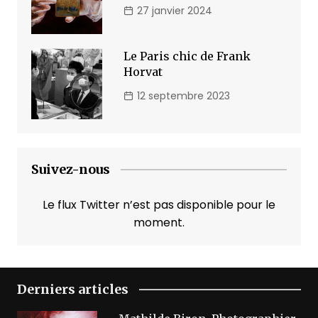
27 janvier 2024
Le Paris chic de Frank
Horvat
12 septembre 2023
Suivez-nous
Le flux Twitter n’est pas disponible pour le
moment.
Derniers articles