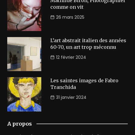
Mathilde Biron, Photographier
comme on vit
26 mars 2025
L’art abstrait italien des années
60-70, un art trop méconnu
12 février 2024
Les saintes images de Fabro
Tranchida
31 janvier 2024
A propos