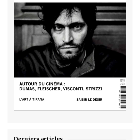
Derniers articles