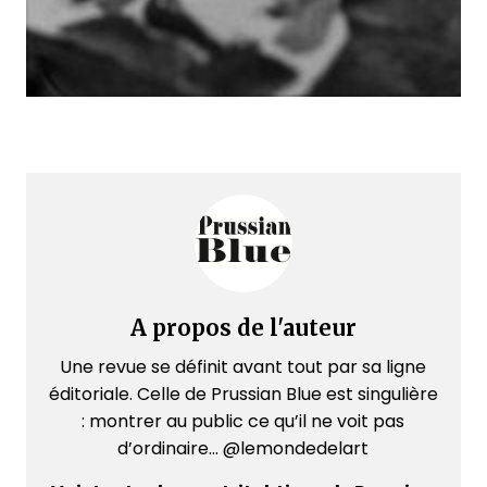
A propos de l'auteur
Une revue se définit avant tout par sa ligne
éditoriale. Celle de Prussian Blue est singulière
: montrer au public ce qu’il ne voit pas
d’ordinaire... @lemondedelart