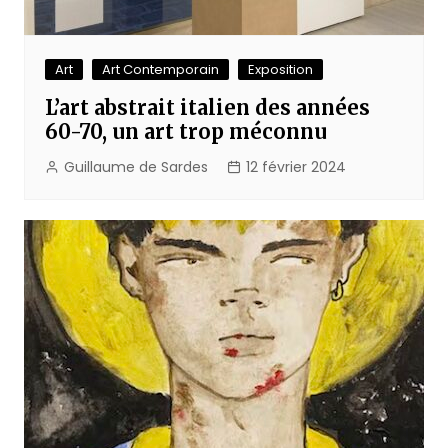
Art
Art Contemporain
Exposition
L’art abstrait italien des années
60-70, un art trop méconnu
Guillaume de Sardes
12 février 2024