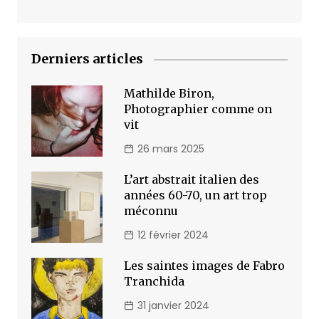
Derniers articles
Mathilde Biron,
Photographier comme on
vit
26 mars 2025
L’art abstrait italien des
années 60-70, un art trop
méconnu
12 février 2024
Les saintes images de Fabro
Tranchida
31 janvier 2024