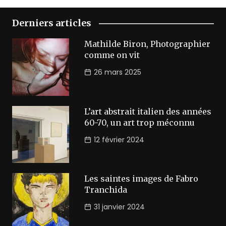
Derniers articles
Mathilde Biron, Photographier
comme on vit
26 mars 2025
L’art abstrait italien des années
60-70, un art trop méconnu
12 février 2024
Les saintes images de Fabro
Tranchida
31 janvier 2024