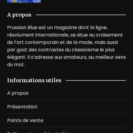
A propos
Prussian Blue est un magazine dont la ligne,
résolument internationale, se situe au croisement
de l’art contemporain et de la mode, mais aussi
par goût des contrastes du classicisme le plus
élégant. Il s’adresse aux amateurs, au meilleur sens
du mot.
Informations utiles
A propos
Présentation
Points de vente