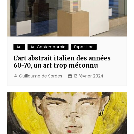
Art
Art Contemporain
Exposition
L’art abstrait italien des années
60-70, un art trop méconnu
Guillaume de Sardes
12 février 2024