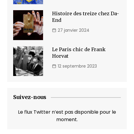
Histoire des treize chez Da-
End
27 janvier 2024
Le Paris chic de Frank
Horvat
12 septembre 2023
Suivez-nous
Le flux Twitter n’est pas disponible pour le
moment.