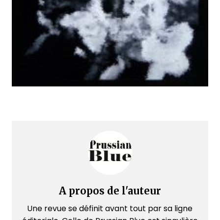
A propos de l'auteur
Une revue se définit avant tout par sa ligne