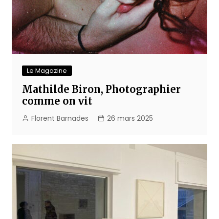
Le Magazine
Mathilde Biron, Photographier
comme on vit
Florent Barnades
26 mars 2025