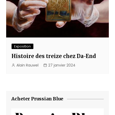
Exposition
Histoire des treize chez Da-End
Alain Rauwel
27 janvier 2024
Acheter Prussian Blue