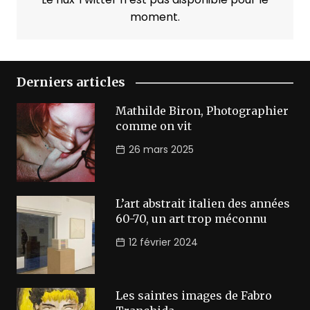
moment.
Derniers articles
Mathilde Biron, Photographier
comme on vit
26 mars 2025
L’art abstrait italien des années
60-70, un art trop méconnu
12 février 2024
Les saintes images de Fabro