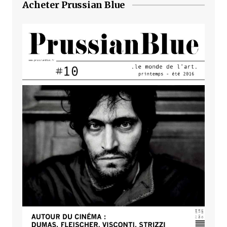
Acheter Prussian Blue