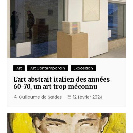
Art
Art Contemporain
Exposition
L’art abstrait italien des années
60-70, un art trop méconnu
Guillaume de Sardes
12 février 2024