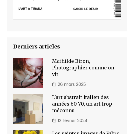
Derniers articles
Mathilde Biron,
Photographier comme on
vit
26 mars 2025
L’art abstrait italien des
années 60-70, un art trop
méconnu
12 février 2024
Les saintes images de Fabro