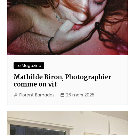
Le Magazine
Mathilde Biron, Photographier
comme on vit
Florent Barnades
26 mars 2025