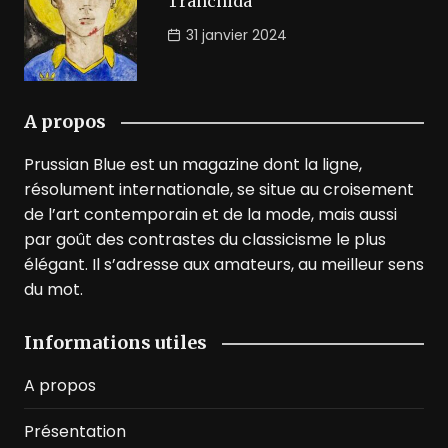
Tranchida
31 janvier 2024
A propos
Prussian Blue est un magazine dont la ligne,
résolument internationale, se situe au croisement
de l’art contemporain et de la mode, mais aussi
par goût des contrastes du classicisme le plus
élégant. Il s’adresse aux amateurs, au meilleur sens
du mot.
Informations utiles
A propos
Présentation