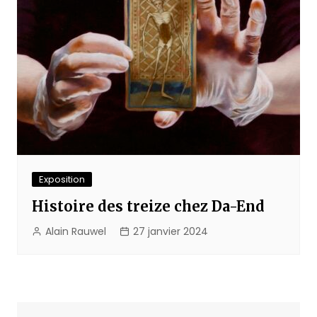
Exposition
Histoire des treize chez Da-End
Alain Rauwel
27 janvier 2024