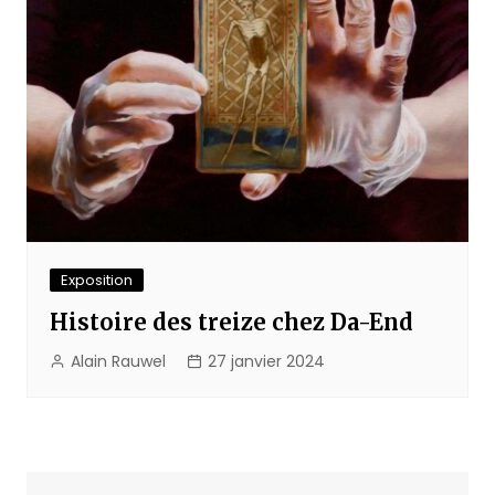
Exposition
Histoire des treize chez Da-End
Alain Rauwel
27 janvier 2024