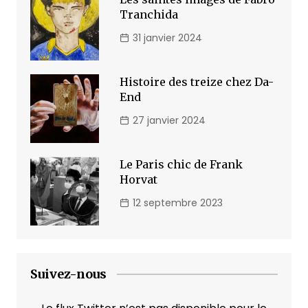
Tranchida
31 janvier 2024
Histoire des treize chez Da-
End
27 janvier 2024
Le Paris chic de Frank
Horvat
12 septembre 2023
Suivez-nous