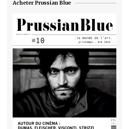
Acheter Prussian Blue