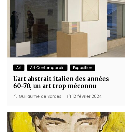
Art
Art Contemporain
Exposition
L’art abstrait italien des années
60-70, un art trop méconnu
Guillaume de Sardes
12 février 2024