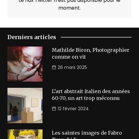
Le flux Twitter n’est pas disponible pour le
moment.
Derniers articles
Mathilde Biron, Photographier
comme on vit
26 mars 2025
L’art abstrait italien des années
60-70, un art trop méconnu
12 février 2024
Les saintes images de Fabro