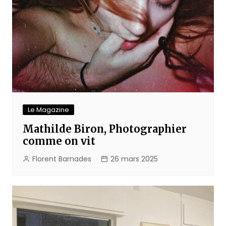
Le Magazine
Mathilde Biron, Photographier
comme on vit
Florent Barnades
26 mars 2025