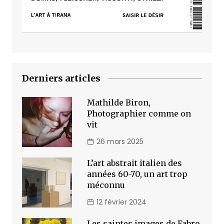
Derniers articles
Mathilde Biron,
Photographier comme on
vit
26 mars 2025
L’art abstrait italien des
années 60-70, un art trop
méconnu
12 février 2024
Les saintes images de Fabro