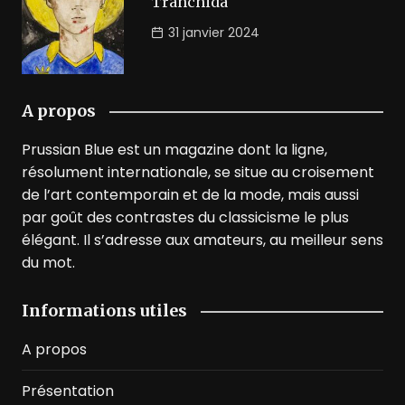
Tranchida
31 janvier 2024
A propos
Prussian Blue est un magazine dont la ligne,
résolument internationale, se situe au croisement
de l’art contemporain et de la mode, mais aussi
par goût des contrastes du classicisme le plus
élégant. Il s’adresse aux amateurs, au meilleur sens
du mot.
Informations utiles
A propos
Présentation