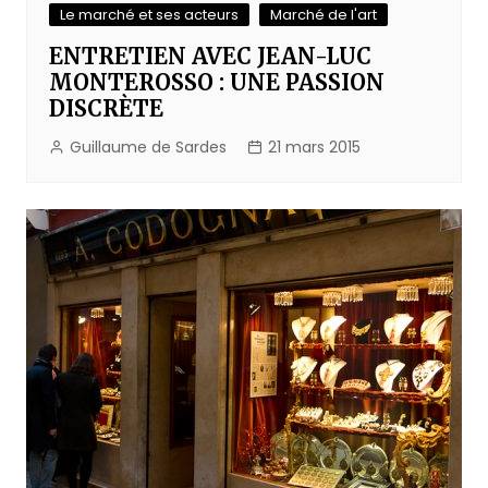
Le marché et ses acteurs
Marché de l'art
ENTRETIEN AVEC JEAN-LUC
MONTEROSSO : UNE PASSION
DISCRÈTE
Guillaume de Sardes
21 mars 2015