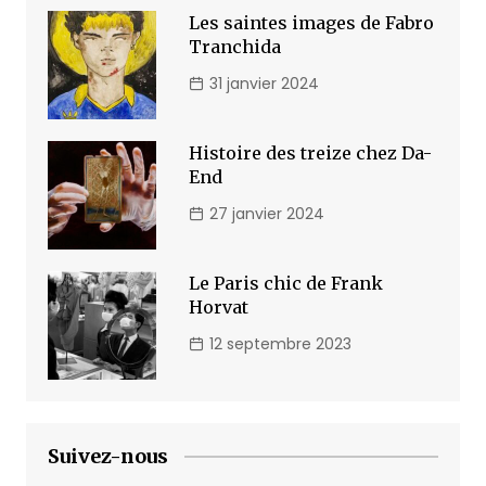
Les saintes images de Fabro
Tranchida
31 janvier 2024
Histoire des treize chez Da-
End
27 janvier 2024
Le Paris chic de Frank
Horvat
12 septembre 2023
Suivez-nous