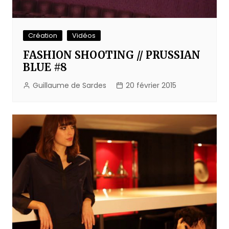
Création
Vidéos
FASHION SHOOTING // PRUSSIAN
BLUE #8
Guillaume de Sardes
20 février 2015