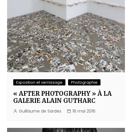
Exposition et vernissage
Photographie
« AFTER PHOTOGRAPHY » À LA
GALERIE ALAIN GUTHARC
Guillaume de Sardes
16 mai 2016