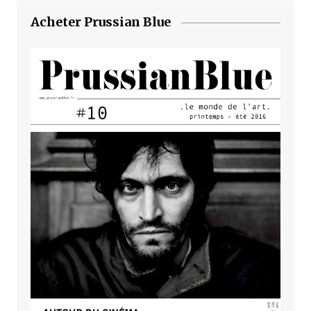
Acheter Prussian Blue