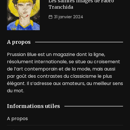
Les saintes images de Fabro
Tranchida
31 janvier 2024
A propos
Prussian Blue est un magazine dont la ligne,
résolument internationale, se situe au croisement
de l’art contemporain et de la mode, mais aussi
par goût des contrastes du classicisme le plus
élégant. Il s’adresse aux amateurs, au meilleur sens
du mot.
Informations utiles
A propos