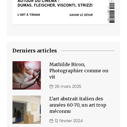
Derniers articles
Mathilde Biron,
Photographier comme on
vit
26 mars 2025
L’art abstrait italien des
années 60-70, un art trop
méconnu
12 février 2024