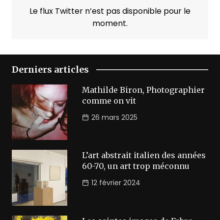
Le flux Twitter n’est pas disponible pour le
moment.
Derniers articles
Mathilde Biron, Photographier
comme on vit
26 mars 2025
L’art abstrait italien des années
60-70, un art trop méconnu
12 février 2024