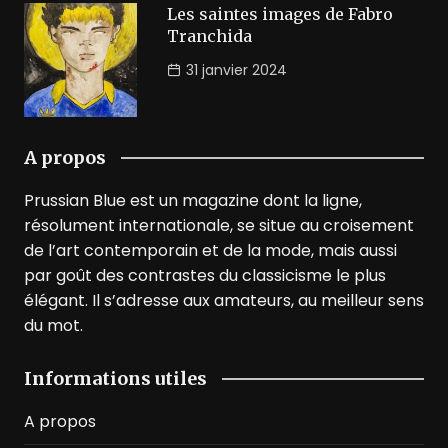
Les saintes images de Fabro
Tranchida
31 janvier 2024
A propos
Prussian Blue est un magazine dont la ligne,
résolument internationale, se situe au croisement
de l’art contemporain et de la mode, mais aussi
par goût des contrastes du classicisme le plus
élégant. Il s’adresse aux amateurs, au meilleur sens
du mot.
Informations utiles
A propos