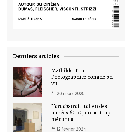
Derniers articles
Mathilde Biron,
Photographier comme on
vit
26 mars 2025
L’art abstrait italien des
années 60-70, un art trop
méconnu
12 février 2024