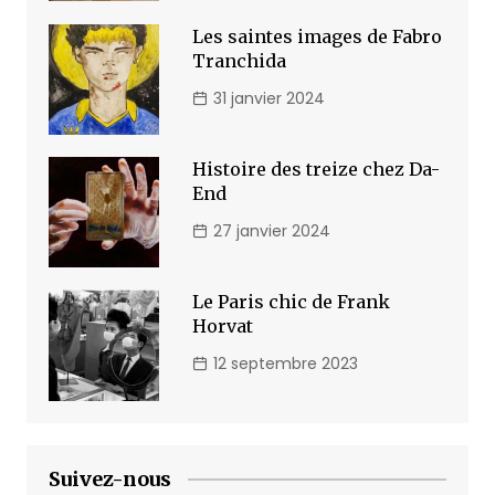
Les saintes images de Fabro
Tranchida
31 janvier 2024
Histoire des treize chez Da-
End
27 janvier 2024
Le Paris chic de Frank
Horvat
12 septembre 2023
Suivez-nous