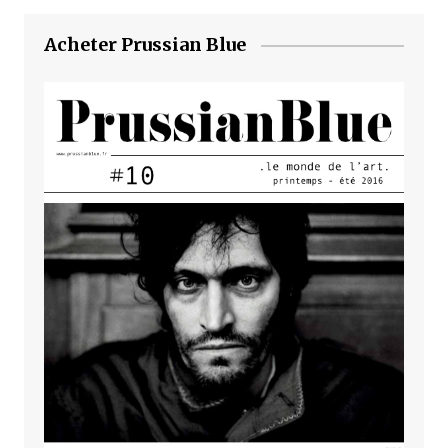
Acheter Prussian Blue