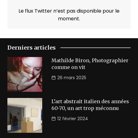
Le flux Twitter n’est pas disponible pour le
moment.
Derniers articles
Mathilde Biron, Photographier
comme on vit
26 mars 2025
L’art abstrait italien des années
60-70, un art trop méconnu
12 février 2024