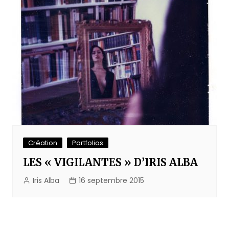
Création
Portfolios
LES « VIGILANTES » D’IRIS ALBA
Iris Alba
16 septembre 2015