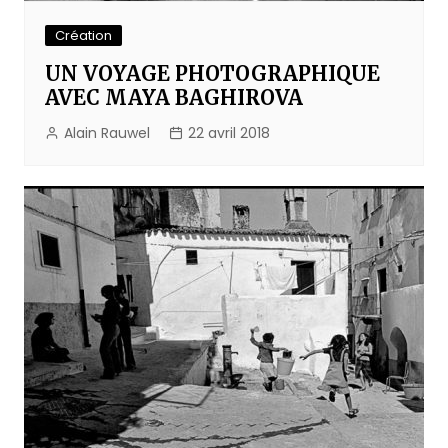
Création
UN VOYAGE PHOTOGRAPHIQUE
AVEC MAYA BAGHIROVA
Alain Rauwel
22 avril 2018