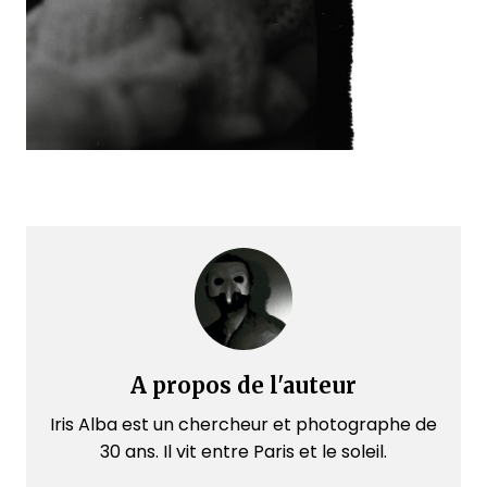
A propos de l'auteur
Iris Alba est un chercheur et photographe de
30 ans. Il vit entre Paris et le soleil.