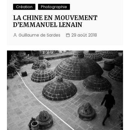
Création
Photographie
LA CHINE EN MOUVEMENT
D’EMMANUEL LENAIN
Guillaume de Sardes
29 août 2018