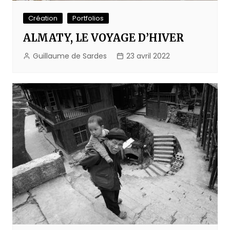
Création
Portfolios
ALMATY, LE VOYAGE D’HIVER
Guillaume de Sardes
23 avril 2022