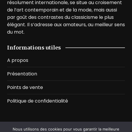
résolument internationale, se situe au croisement
de l’art contemporain et de la mode, mais aussi
par goût des contrastes du classicisme le plus
élégant. Il s’adresse aux amateurs, au meilleur sens
du mot.
Informations utiles
A propos
Présentation
Points de vente
Politique de confidentialité
Nous utilisons des cookies pour vous garantir la meilleure