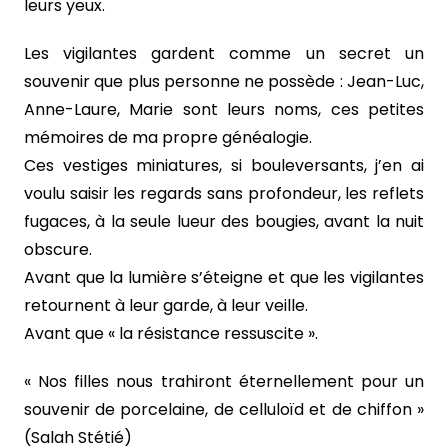
leurs yeux.
Les vigilantes gardent comme un secret un
souvenir que plus personne ne possède : Jean-Luc,
Anne-Laure, Marie sont leurs noms, ces petites
mémoires de ma propre généalogie.
Ces vestiges miniatures, si bouleversants, j’en ai
voulu saisir les regards sans profondeur, les reflets
fugaces, à la seule lueur des bougies, avant la nuit
obscure.
Avant que la lumière s’éteigne et que les vigilantes
retournent à leur garde, à leur veille.
Avant que « la résistance ressuscite ».
« Nos filles nous trahiront éternellement pour un
souvenir de porcelaine, de celluloïd et de chiffon »
(Salah Stétié)