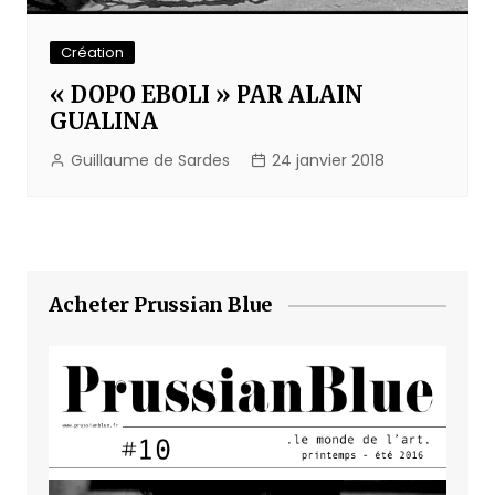
Création
« DOPO EBOLI » PAR ALAIN
GUALINA
Guillaume de Sardes
24 janvier 2018
Acheter Prussian Blue