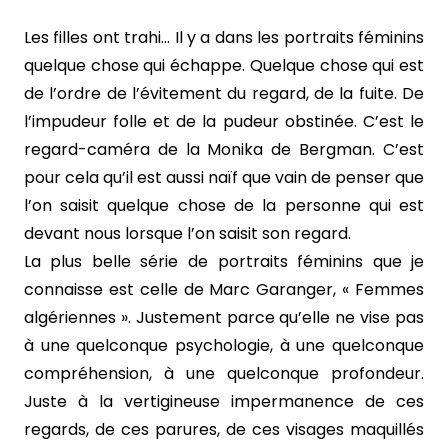
Les filles ont trahi… Il y a dans les portraits féminins
quelque chose qui échappe. Quelque chose qui est
de l’ordre de l’évitement du regard, de la fuite. De
l’impudeur folle et de la pudeur obstinée. C’est le
regard-caméra de la Monika de Bergman. C’est
pour cela qu’il est aussi naïf que vain de penser que
l’on saisit quelque chose de la personne qui est
devant nous lorsque l’on saisit son regard.
La plus belle série de portraits féminins que je
connaisse est celle de Marc Garanger, « Femmes
algériennes ». Justement parce qu’elle ne vise pas
à une quelconque psychologie, à une quelconque
compréhension, à une quelconque profondeur.
Juste à la vertigineuse impermanence de ces
regards, de ces parures, de ces visages maquillés