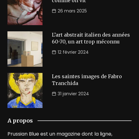
comme on vit
26 mars 2025
L’art abstrait italien des années
60-70, un art trop méconnu
12 février 2024
Les saintes images de Fabro
Tranchida
31 janvier 2024
A propos
Prussian Blue est un magazine dont la ligne,