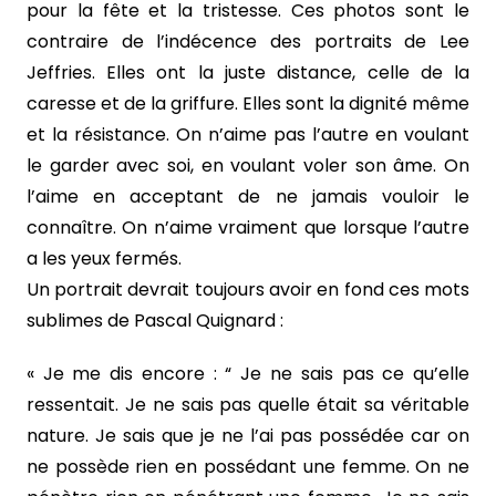
pour la fête et la tristesse. Ces photos sont le
contraire de l’indécence des portraits de Lee
Jeffries. Elles ont la juste distance, celle de la
caresse et de la griffure. Elles sont la dignité même
et la résistance. On n’aime pas l’autre en voulant
le garder avec soi, en voulant voler son âme. On
l’aime en acceptant de ne jamais vouloir le
connaître. On n’aime vraiment que lorsque l’autre
a les yeux fermés.
Un portrait devrait toujours avoir en fond ces mots
sublimes de Pascal Quignard :
« Je me dis encore : “ Je ne sais pas ce qu’elle
ressentait. Je ne sais pas quelle était sa véritable
nature. Je sais que je ne l’ai pas possédée car on
ne possède rien en possédant une femme. On ne