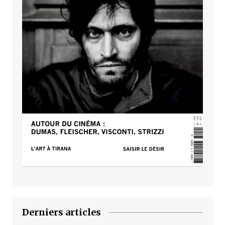
Derniers articles