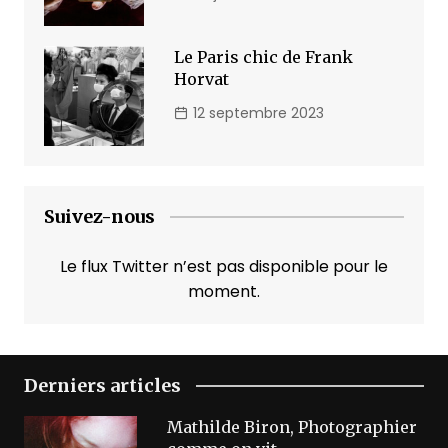
Le Paris chic de Frank
Horvat
12 septembre 2023
Suivez-nous
Le flux Twitter n’est pas disponible pour le
moment.
Derniers articles
Mathilde Biron, Photographier