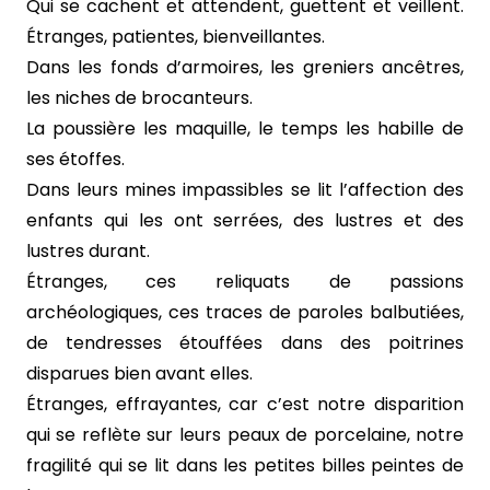
Qui se cachent et attendent, guettent et veillent.
Étranges, patientes, bienveillantes.
Dans les fonds d’armoires, les greniers ancêtres,
les niches de brocanteurs.
La poussière les maquille, le temps les habille de
ses étoffes.
Dans leurs mines impassibles se lit l’affection des
enfants qui les ont serrées, des lustres et des
lustres durant.
Étranges, ces reliquats de passions
archéologiques, ces traces de paroles balbutiées,
de tendresses étouffées dans des poitrines
disparues bien avant elles.
Étranges, effrayantes, car c’est notre disparition
qui se reflète sur leurs peaux de porcelaine, notre
fragilité qui se lit dans les petites billes peintes de