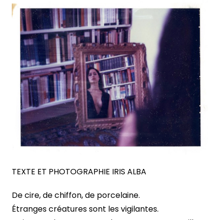
TEXTE ET PHOTOGRAPHIE IRIS ALBA
De cire, de chiffon, de porcelaine.
Étranges créatures sont les vigilantes.