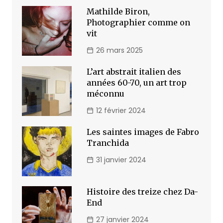
Mathilde Biron,
Photographier comme on
vit
26 mars 2025
L’art abstrait italien des
années 60-70, un art trop
méconnu
12 février 2024
Les saintes images de Fabro
Tranchida
31 janvier 2024
Histoire des treize chez Da-
End
27 janvier 2024