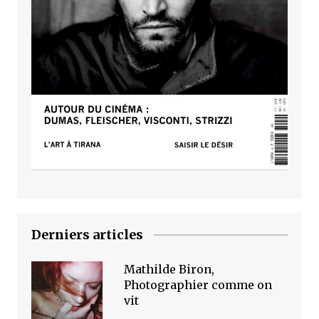
Derniers articles
Mathilde Biron,
Photographier comme on
vit