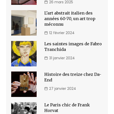
26 mars 2025
L’art abstrait italien des
années 60-70, un art trop
méconnu
12 février 2024
Les saintes images de Fabro
Tranchida
31 janvier 2024
Histoire des treize chez Da-
End
27 janvier 2024
Le Paris chic de Frank
Horvat