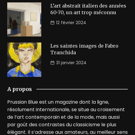
L’art abstrait italien des années
60-70, un art trop méconnu
12 février 2024
Les saintes images de Fabro
Tranchida
31 janvier 2024
A propos
Prussian Blue est un magazine dont la ligne,
résolument internationale, se situe au croisement
de l’art contemporain et de la mode, mais aussi
par goût des contrastes du classicisme le plus
élégant. Il s’adresse aux amateurs, au meilleur sens