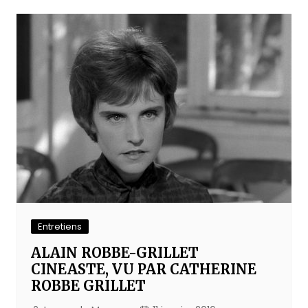
Entretiens
ALAIN ROBBE-GRILLET
CINEASTE, VU PAR CATHERINE
ROBBE GRILLET