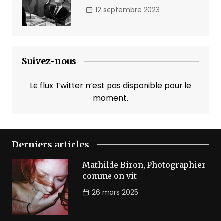
12 septembre 2023
Suivez-nous
Le flux Twitter n’est pas disponible pour le
moment.
Derniers articles
Mathilde Biron, Photographier
comme on vit
26 mars 2025