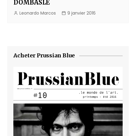
DOMBASLE
Leonardo Marcos
9 janvier 2016
Acheter Prussian Blue