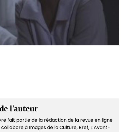
de l'auteur
re fait partie de la rédaction de la revue en ligne
 collabore à Images de la Culture, Bref, L’Avant-