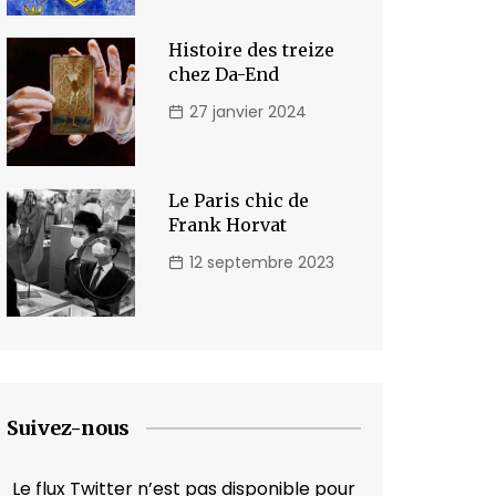
Histoire des treize
chez Da-End
27 janvier 2024
Le Paris chic de
Frank Horvat
12 septembre 2023
Suivez-nous
Le flux Twitter n’est pas disponible pour