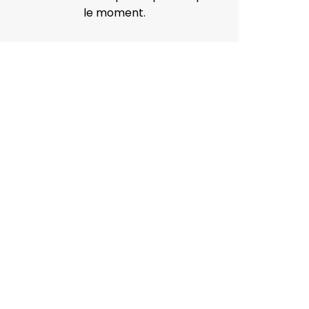
le moment.