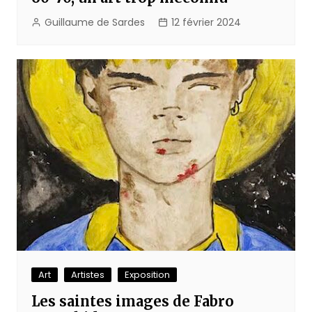
Guillaume de Sardes
12 février 2024
Art
Artistes
Exposition
Les saintes images de Fabro