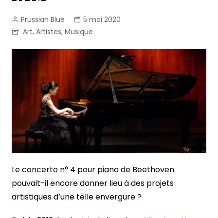
Prussian Blue
5 mai 2020
Art
,
Artistes
,
Musique
Le concerto n° 4 pour piano de Beethoven
pouvait-il encore donner lieu à des projets
artistiques d’une telle envergure ?