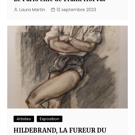
Laura Martin
12 septembre 2023
Artistes
Exposition
HILDEBRAND, LA FUREUR DU