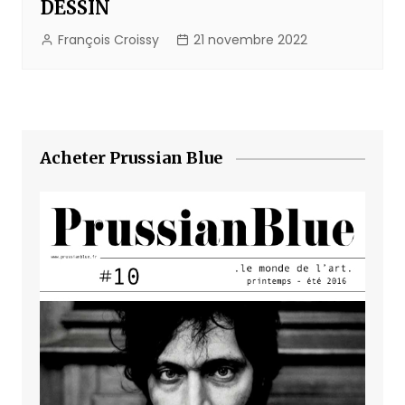
DESSIN
François Croissy
21 novembre 2022
Acheter Prussian Blue