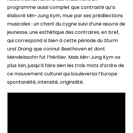
programme aussi complet que contrasté qu’a
élaboré Min-Jung Kym, mue par ses prédilections
musicales : un chant du cygne suivi d’une œuvre de
jeunesse, une esthétique des contraires, en bref,
qui correspond si bien à cette période du
Sturm
und Drang
que connut Beethoven et dont
Mendelssohn fut l’héritier. Mais Min-Jung Kym va
plus loin, jusqu’à faire sien les trois mots d’ordre de
ce mouvement culturel qui bouleversa l’Europe :
spontanéité, intensité, originalité.