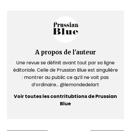
A propos de l'auteur
Une revue se définit avant tout par sa ligne
éditoriale. Celle de Prussian Blue est singulière
: montrer au public ce qu’il ne voit pas
d’ordinaire... @lemondedelart
Voir toutes les contritubtions de Prussian
Blue