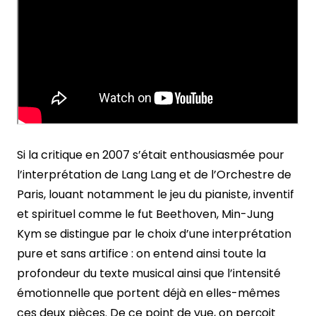
Si la critique en 2007 s’était enthousiasmée pour
l’interprétation de Lang Lang et de l’Orchestre de
Paris, louant notamment le jeu du pianiste, inventif
et spirituel comme le fut Beethoven, Min-Jung
Kym se distingue par le choix d’une interprétation
pure et sans artifice : on entend ainsi toute la
profondeur du texte musical ainsi que l’intensité
émotionnelle que portent déjà en elles-mêmes
ces deux pièces. De ce point de vue, on perçoit