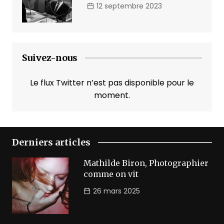
12 septembre 2023
Suivez-nous
Le flux Twitter n’est pas disponible pour le
moment.
Derniers articles
Mathilde Biron, Photographier
comme on vit
26 mars 2025