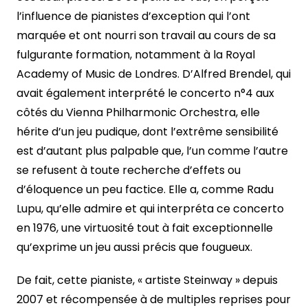
l’influence de pianistes d’exception qui l’ont
marquée et ont nourri son travail au cours de sa
fulgurante formation, notamment à la Royal
Academy of Music de Londres. D’Alfred Brendel, qui
avait également interprété le concerto n°4 aux
côtés du Vienna Philharmonic Orchestra, elle
hérite d’un jeu pudique, dont l’extrême sensibilité
est d’autant plus palpable que, l’un comme l’autre
se refusent à toute recherche d’effets ou
d’éloquence un peu factice. Elle a, comme Radu
Lupu, qu’elle admire et qui interpréta ce concerto
en 1976, une virtuosité tout à fait exceptionnelle
qu’exprime un jeu aussi précis que fougueux.
De fait, cette pianiste, « artiste Steinway » depuis
2007 et récompensée à de multiples reprises pour