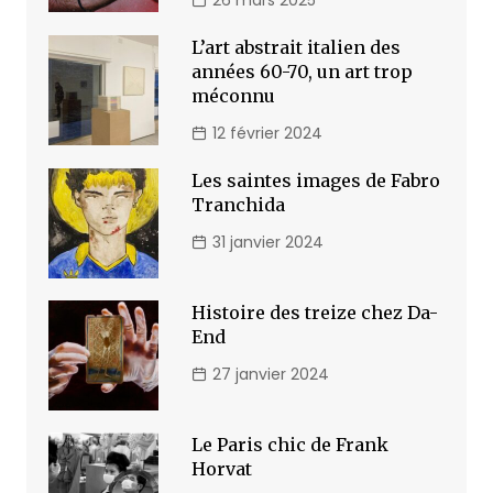
L’art abstrait italien des
années 60-70, un art trop
méconnu
12 février 2024
Les saintes images de Fabro
Tranchida
31 janvier 2024
Histoire des treize chez Da-
End
27 janvier 2024
Le Paris chic de Frank
Horvat