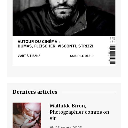
Derniers articles
Mathilde Biron,
Photographier comme on
vit
26 mars 2025