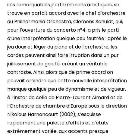
ses remarquables performances artistiques, se
trouve en parfait accord avec le chef d’orchestre
du Philharmonia Orchestra, Clemens Schuldt, qui,
pour l’ouverture du concerto n°4, a pris le parti
d’une interprétation quelque peu feutrée : après le
jeu doux et léger du piano et de l’orchestre, les
cordes peuvent ainsi faire irruption dans un pur
jaillissement de gaieté, créant un véritable
contraste. Ainsi, alors que de prime abord on
pouvait craindre que cette nouvelle interprétation
manque quelque peu de dynamisme et de vigueur,
à l’instar de celle de Pierre-Laurent Aimard et de
l’Orchestre de chambre d’Europe sous le direction
Nikolaus Harnoncourt (2002), s’esquisse
rapidement une palette d’effets et d’états
extrêmement variée, aux accents presque