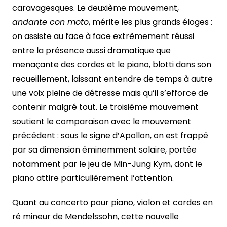
caravagesques. Le deuxième mouvement,
andante con moto
, mérite les plus grands éloges :
on assiste au face à face extrêmement réussi
entre la présence aussi dramatique que
menaçante des cordes et le piano, blotti dans son
recueillement, laissant entendre de temps à autre
une voix pleine de détresse mais qu’il s’efforce de
contenir malgré tout. Le troisième mouvement
soutient le comparaison avec le mouvement
précédent : sous le signe d’Apollon, on est frappé
par sa dimension éminemment solaire, portée
notamment par le jeu de Min-Jung Kym, dont le
piano attire particulièrement l’attention.
Quant au concerto pour piano, violon et cordes en
ré mineur de Mendelssohn, cette nouvelle