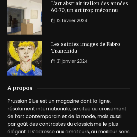
L’art abstrait italien des années
60-70, un art trop méconnu
12 février 2024
Les saintes images de Fabro
Tranchida
31 janvier 2024
A propos
Prussian Blue est un magazine dont la ligne,
résolument internationale, se situe au croisement
de l’art contemporain et de la mode, mais aussi
par goût des contrastes du classicisme le plus
élégant. Il s’adresse aux amateurs, au meilleur sens